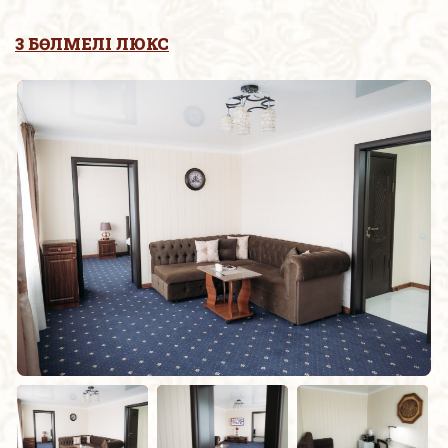
3 БӨЛМЕЛІ ЛЮКС