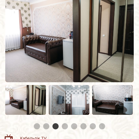
Кабельдік TV