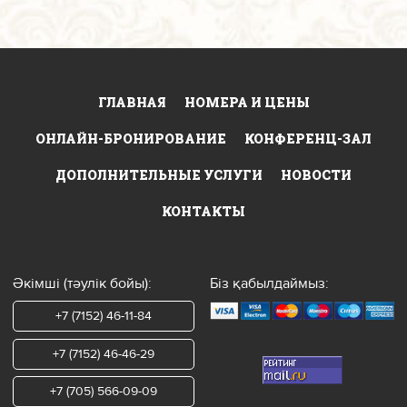
ГЛАВНАЯ
НОМЕРА И ЦЕНЫ
ОНЛАЙН-БРОНИРОВАНИЕ
КОНФЕРЕНЦ-ЗАЛ
ДОПОЛНИТЕЛЬНЫЕ УСЛУГИ
НОВОСТИ
КОНТАКТЫ
Әкімші (тәулік бойы):
Біз қабылдаймыз:
+7 (7152) 46-11-84
+7 (7152) 46-46-29
+7 (705) 566-09-09