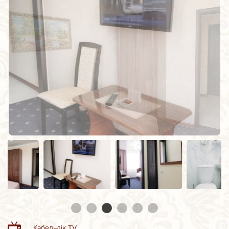
Кабельдік TV