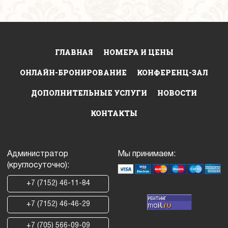
ГЛАВНАЯ
НОМЕРА И ЦЕНЫ
ОНЛАЙН-БРОНИРОВАНИЕ
КОНФЕРЕНЦ-ЗАЛ
ДОПОЛНИТЕЛЬНЫЕ УСЛУГИ
НОВОСТИ
КОНТАКТЫ
Администратор
Мы принимаем:
(круглосуточно):
+7 (7152) 46-11-84
+7 (7152) 46-46-29
+7 (705) 566-09-09