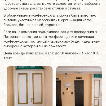
пространства зала, вы можете самостоятельно выбирать
удобные схемы расстановки столов и стульев.
В обслуживание конференц-зала может быть включено
питание участников мероприятия: организация кофе-
брейков, бизнес-ланчей, фуршетов.
Если ваша компания подыскивает зал для проведения в
Петропавловске тренинга, конференции или семинара,
конференц-зал гостиницы «Кызыл-жар» будет идеальным
выбором, о котором вы не пожалеете.
Цена аренды конференц-зала: до 50 человек - 1 час 10 000
тенге