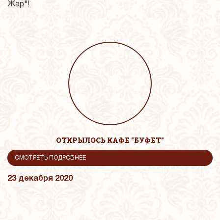
Жар"!
ОТКРЫЛОСЬ КАФЕ "БУФЕТ"
СМОТРЕТЬ ПОДРОБНЕЕ
23 декабря 2020