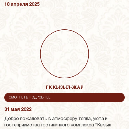
18 апреля 2025
ГК КЫЗЫЛ-ЖАР
СМОТРЕТЬ ПОДРОБНЕЕ
31 мая 2022
Добро пожаловать в атмосферу тепла, уюта и
гостеприимства гостиничного комплекса "Кызыл