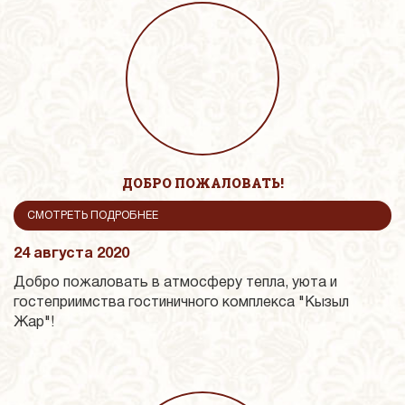
ДОБРО ПОЖАЛОВАТЬ!
СМОТРЕТЬ ПОДРОБНЕЕ
24 августа 2020
Добро пожаловать в атмосферу тепла, уюта и
гостеприимства гостиничного комплекса "Кызыл
Жар"!