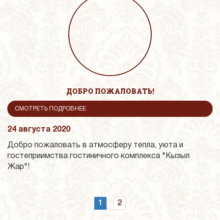
ДОБРО ПОЖАЛОВАТЬ!
СМОТРЕТЬ ПОДРОБНЕЕ
24 августа 2020
Добро пожаловать в атмосферу тепла, уюта и
гостеприимства гостиничного комплекса "Кызыл
Жар"!
1
2