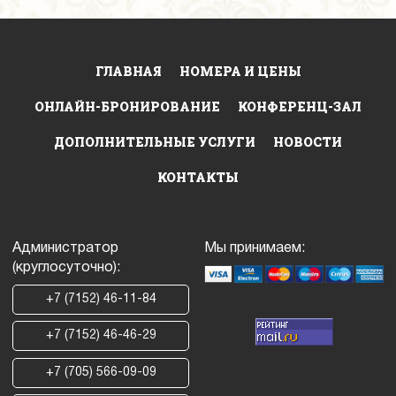
ГЛАВНАЯ
НОМЕРА И ЦЕНЫ
ОНЛАЙН-БРОНИРОВАНИЕ
КОНФЕРЕНЦ-ЗАЛ
ДОПОЛНИТЕЛЬНЫЕ УСЛУГИ
НОВОСТИ
КОНТАКТЫ
Администратор
Мы принимаем:
(круглосуточно):
+7 (7152) 46-11-84
+7 (7152) 46-46-29
+7 (705) 566-09-09