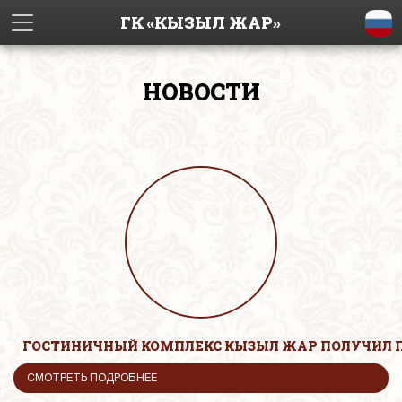
ГК «КЫЗЫЛ ЖАР»
НОВОСТИ
ГОСТИНИЧНЫЙ КОМПЛЕКС КЫЗЫЛ ЖАР ПОЛУЧИЛ 
СМОТРЕТЬ ПОДРОБНЕЕ