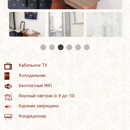
Кабельное TV
Холодильник
Бесплатный WiFi
Вкусный завтрак (с 8 до 10)
Курение запрещено
Кондиционер