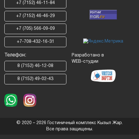
+7 (7152) 46-11-84
+7 (7152) 46-46-29
+7 (705) 566-09-09
+7-708-432-16-31
Телефон:
Разработано в
WEB-студии
8 (7152) 46-12-08
8 (7152) 49-02-43
©
2020 – 2026
Гостиничный комплекс Кызыл Жар.
Все права защищены.