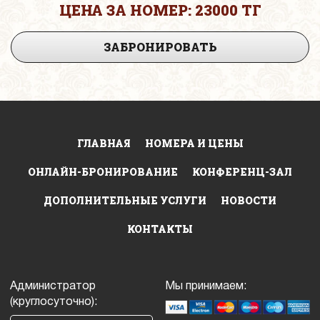
ЦЕНА ЗА НОМЕР: 23000 ТГ
ЗАБРОНИРОВАТЬ
ГЛАВНАЯ
НОМЕРА И ЦЕНЫ
ОНЛАЙН-БРОНИРОВАНИЕ
КОНФЕРЕНЦ-ЗАЛ
ДОПОЛНИТЕЛЬНЫЕ УСЛУГИ
НОВОСТИ
КОНТАКТЫ
Администратор
Мы принимаем:
(круглосуточно):