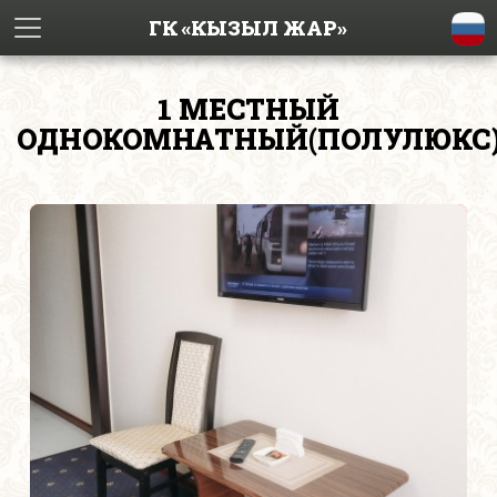
ГК «КЫЗЫЛ ЖАР»
1 МЕСТНЫЙ
ОДНОКОМНАТНЫЙ(ПОЛУЛЮКС