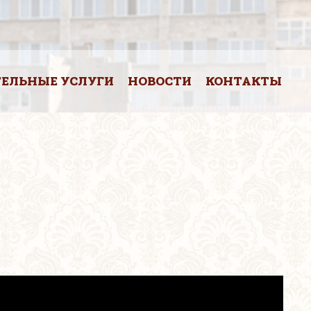
ЕЛЬНЫЕ УСЛУГИ
НОВОСТИ
КОНТАКТЫ