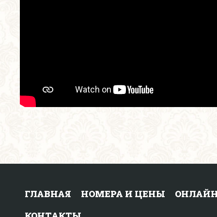
ГЛАВНАЯ
НОМЕРА И ЦЕНЫ
ОНЛАЙН
КОНТАКТЫ