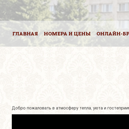
ГЛАВНАЯ
НОМЕРА И ЦЕНЫ
ОНЛАЙН-Б
Добро пожаловать в атмосферу тепла, уюта и гостеприи