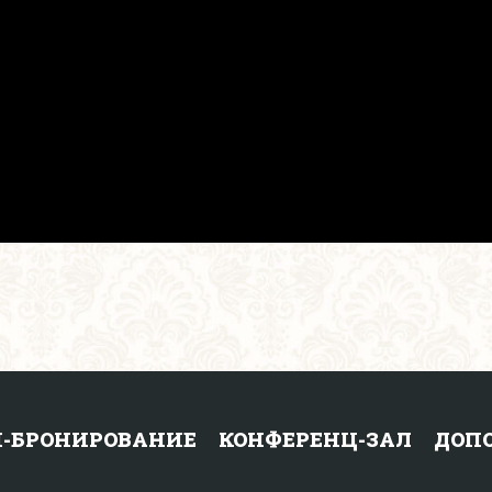
-БРОНИРОВАНИЕ
КОНФЕРЕНЦ-ЗАЛ
ДОП