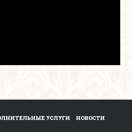
ОЛНИТЕЛЬНЫЕ УСЛУГИ
НОВОСТИ