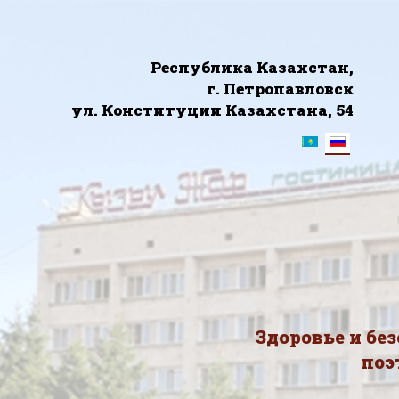
Республика Казахстан,
г. Петропавловск
ул. Конституции Казахстана, 54
Здоровье и бе
поэ